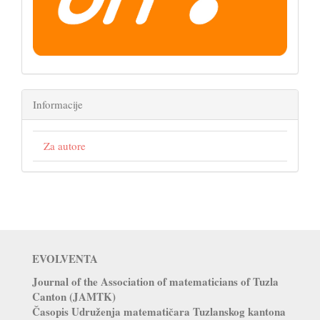
Informacije
Za autore
EVOLVENTA
Journal of the Association of matematicians of Tuzla
Canton (JAMTK)
Časopis Udruženja matematičara Tuzlanskog kantona