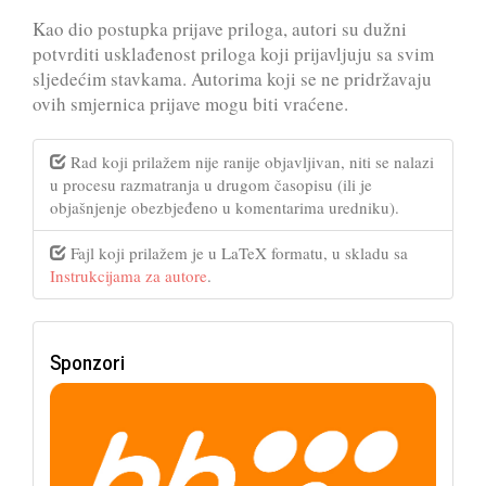
Kao dio postupka prijave priloga, autori su dužni
potvrditi usklađenost priloga koji prijavljuju sa svim
sljedećim stavkama. Autorima koji se ne pridržavaju
ovih smjernica prijave mogu biti vraćene.
Rad koji prilažem nije ranije objavljivan, niti se nalazi
u procesu razmatranja u drugom časopisu (ili je
objašnjenje obezbjeđeno u komentarima uredniku).
Fajl koji prilažem je u LaTeX formatu, u skladu sa
Instrukcijama za autore
.
Sponzori