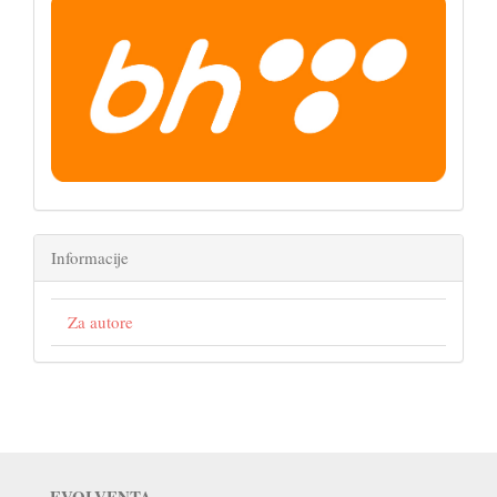
Informacije
Za autore