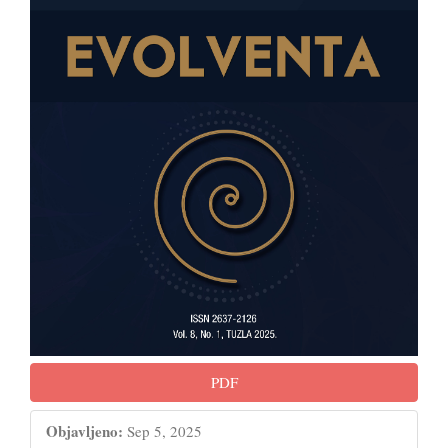
PDF
Objavljeno:
Sep 5, 2025